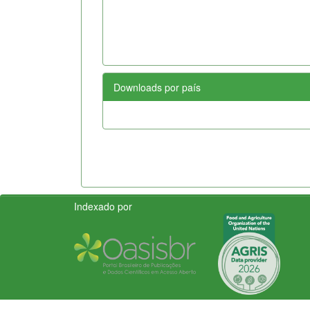
Downloads por país
Indexado por