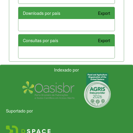
Downloads por país
Export
Consultas por país
Export
Indexado por
Suportado por