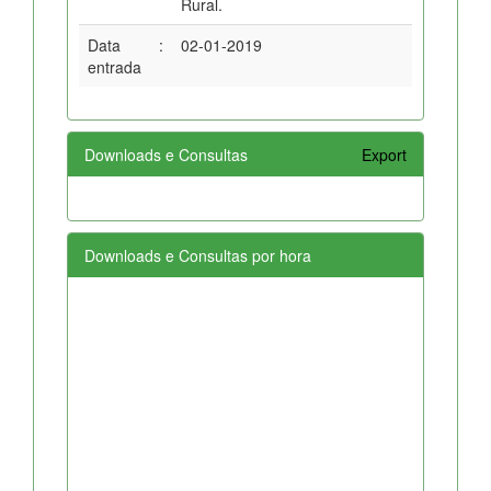
Rural.
Data
:
02-01-2019
entrada
Downloads e Consultas
Export
Downloads e Consultas por hora