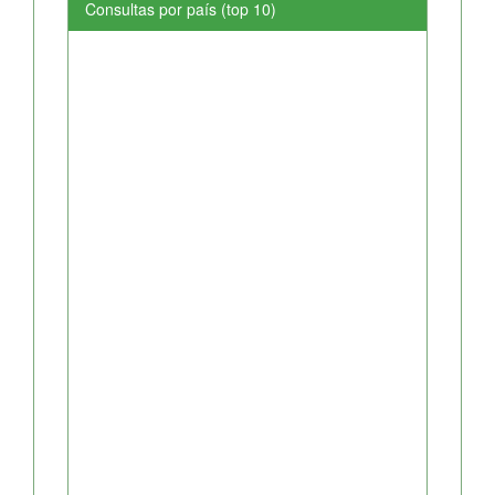
Consultas por país (top 10)