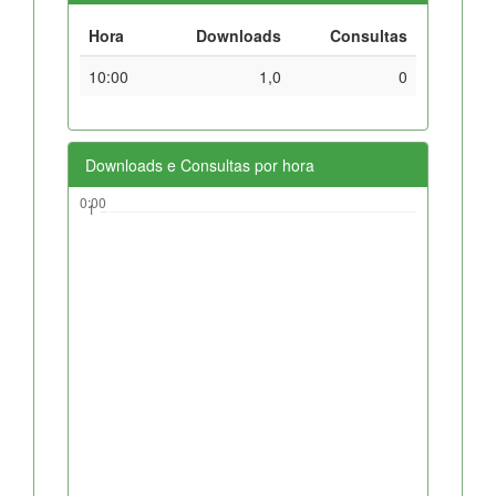
Hora
Downloads
Consultas
10:00
1,0
0
Downloads e Consultas por hora