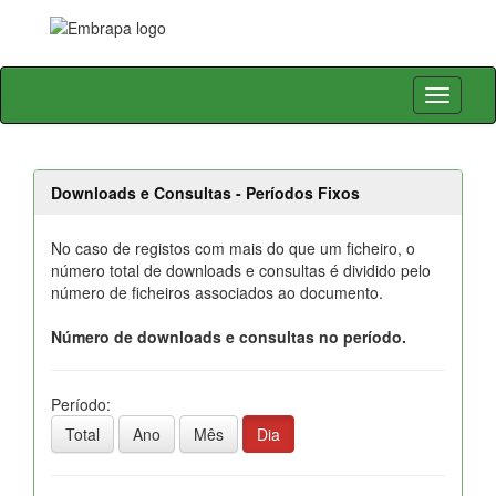
Skip
navigation
Downloads e Consultas - Períodos Fixos
No caso de registos com mais do que um ficheiro, o
número total de downloads e consultas é dividido pelo
número de ficheiros associados ao documento.
Número de downloads e consultas no período.
Período:
Total
Ano
Mês
Dia