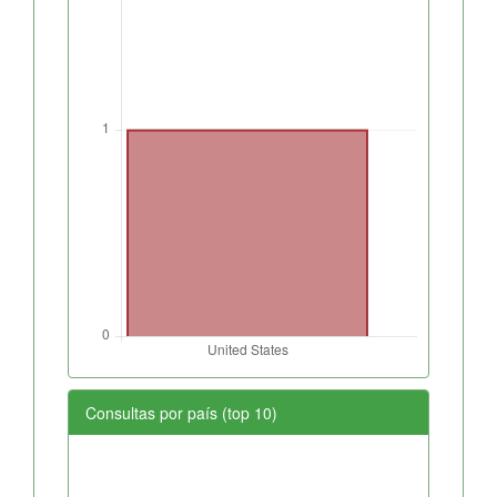
Consultas por país (top 10)