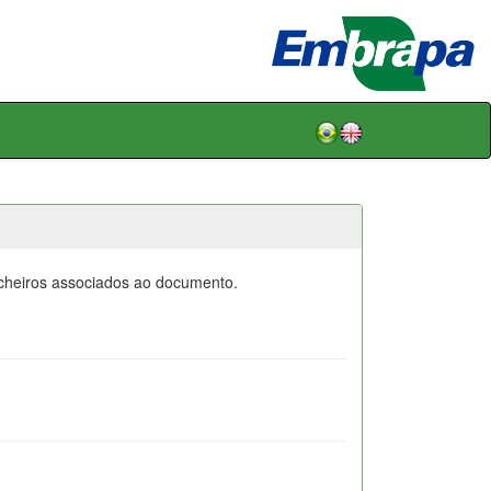
icheiros associados ao documento.