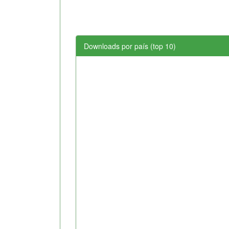
Downloads por país (top 10)