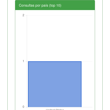
Consultas por país (top 10)