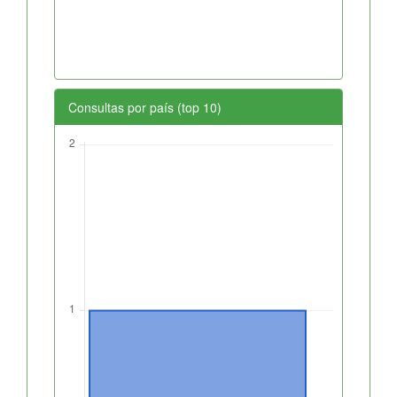
Consultas por país (top 10)