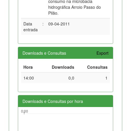
consumo na microbacia
hidrográfica Arroio Passo do
Pilão.
Data
:
09-04-2011
entrada
Downloads e Consultas
Export
Hora
Downloads
Consultas
14:00
0,0
1
Downloads e Consultas por hora