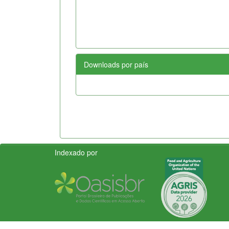
Downloads por país
Indexado por