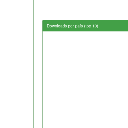
Downloads por país (top 10)