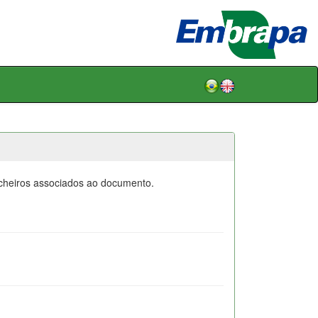
icheiros associados ao documento.