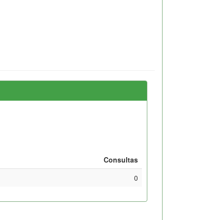
Consultas
0