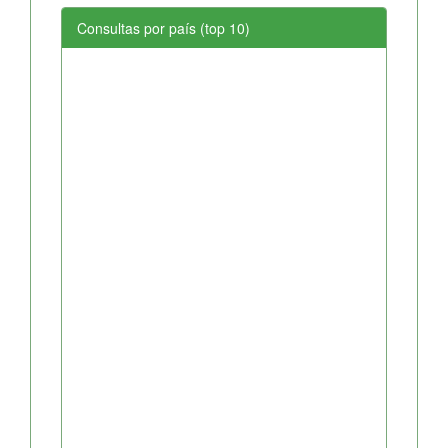
Consultas por país (top 10)