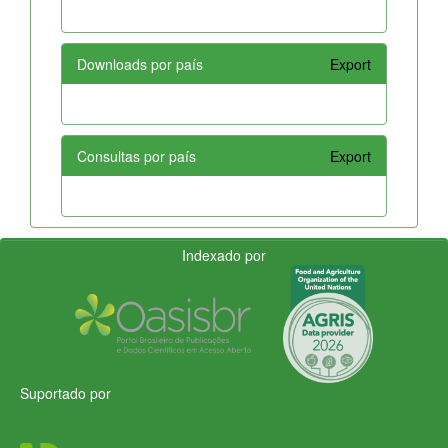
Downloads por país
Export
Consultas por país
Export
Indexado por
Suportado por