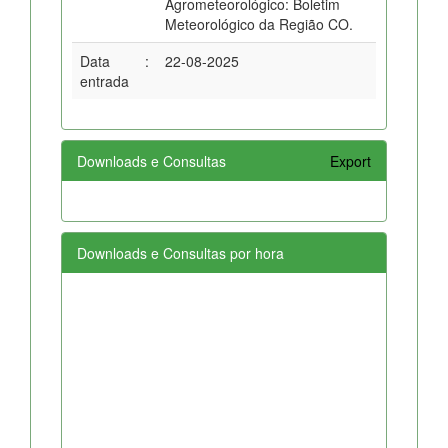
Agrometeorológico: Boletim
Meteorológico da Região CO.
Data
:
22-08-2025
entrada
Downloads e Consultas
Export
Downloads e Consultas por hora