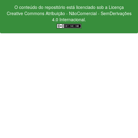
O conteúdo do repositório está licenciado sob a Licença
Creative Commons
Atribuição - NãoComercial - SemDerivações
4.0 Internacional.