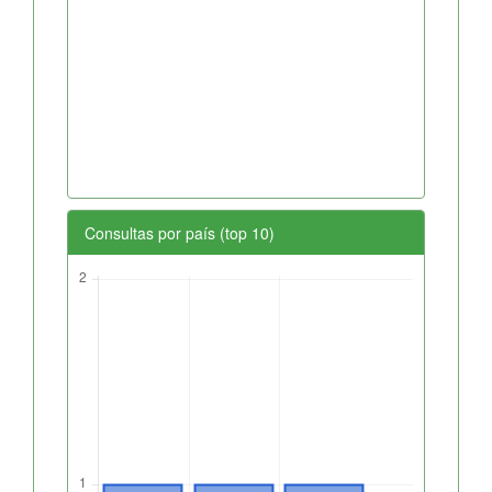
Consultas por país (top 10)