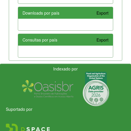
Downloads por país
Export
Consultas por país
Export
Indexado por
Suportado por