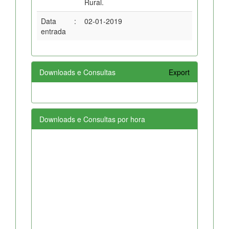
Rural.
Data
:
02-01-2019
entrada
Downloads e Consultas
Export
Downloads e Consultas por hora