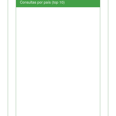
Consultas por país (top 10)