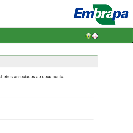
icheiros associados ao documento.