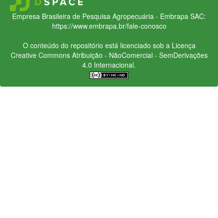
Empresa Brasileira de Pesquisa Agropecuária - Embrapa
SAC:
https://www.embrapa.br/fale-conosco
O conteúdo do repositório está licenciado sob a Licença
Creative Commons
Atribuição - NãoComercial - SemDerivações
4.0 Internacional.