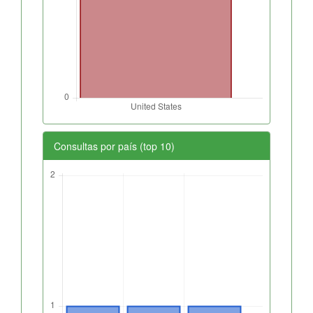
Consultas por país (top 10)