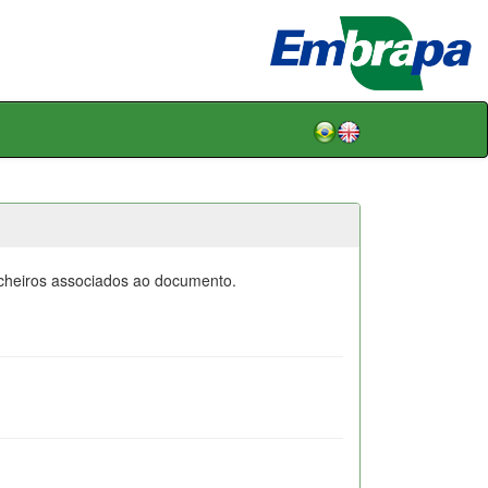
icheiros associados ao documento.