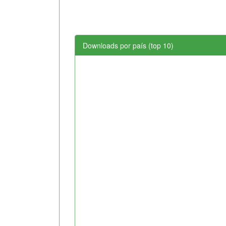
Downloads por país (top 10)