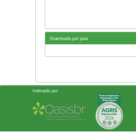
Downloads por país
Indexado por