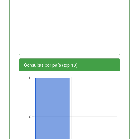
Consultas por país (top 10)