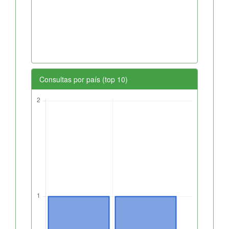
Consultas por país (top 10)