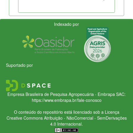
Indexado por
Suportado por
Empresa Brasileira de Pesquisa Agropecuária - Embrapa
SAC:
https://www.embrapa.br/fale-conosco
O conteúdo do repositório está licenciado sob a Licença
Creative Commons
Atribuição - NãoComercial - SemDerivações
4.0 Internacional.