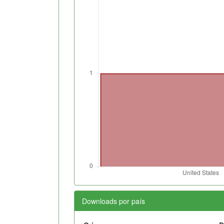
Downloads por país