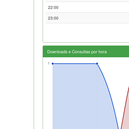
22:00
23:00
Downloads e Consultas por hora