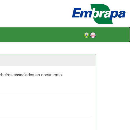
icheiros associados ao documento.