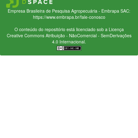
Empresa Brasileira de Pesquisa Agropecuária - Embrapa
SAC:
https://www.embrapa.br/fale-conosco
O conteúdo do repositório está licenciado sob a Licença
Creative Commons
Atribuição - NãoComercial - SemDerivações
4.0 Internacional.