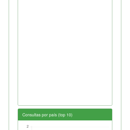
Consultas por país (top 10)