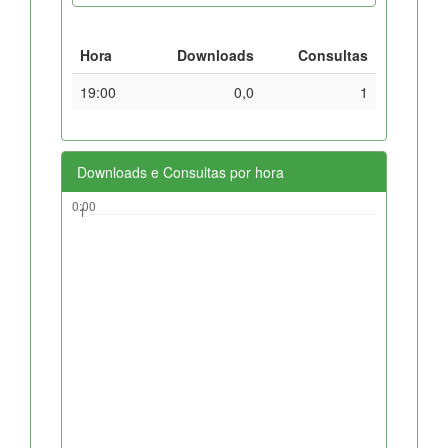
Hora
Downloads
Consultas
19:00
0,0
1
Downloads e Consultas por hora