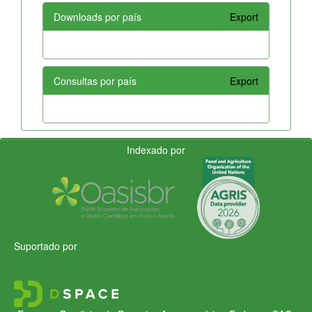
Downloads por país
Export
Consultas por país
Export
Indexado por
Suportado por