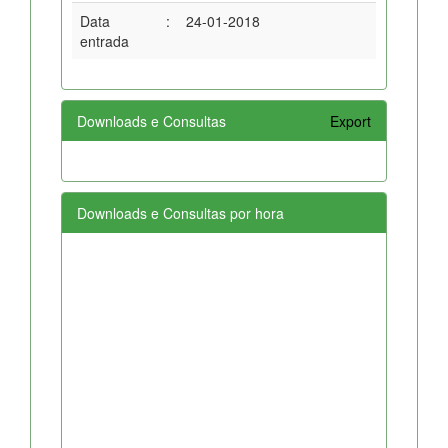
Data
:
24-01-2018
entrada
Downloads e Consultas
Export
Downloads e Consultas por hora