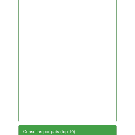
Consultas por país (top 10)