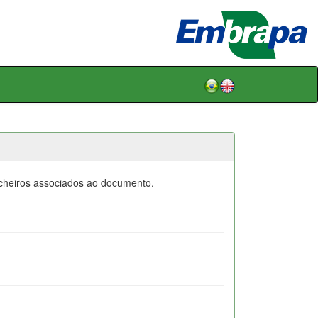
icheiros associados ao documento.