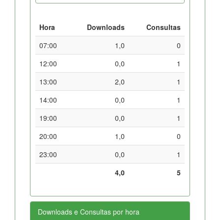
Hora
Downloads
Consultas
07:00
1,0
0
12:00
0,0
1
13:00
2,0
1
14:00
0,0
1
19:00
0,0
1
20:00
1,0
0
23:00
0,0
1
4,0
5
Downloads e Consultas por hora