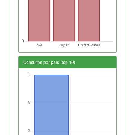
Consultas por país (top 10)