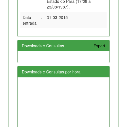
Estado do Pará (17/08 a
23/08/1987).
Data
:
31-03-2015
entrada
Downloads e Consultas
Export
Downloads e Consultas por hora