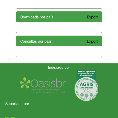
Downloads por país
Export
Consultas por país
Export
Indexado por
Suportado por