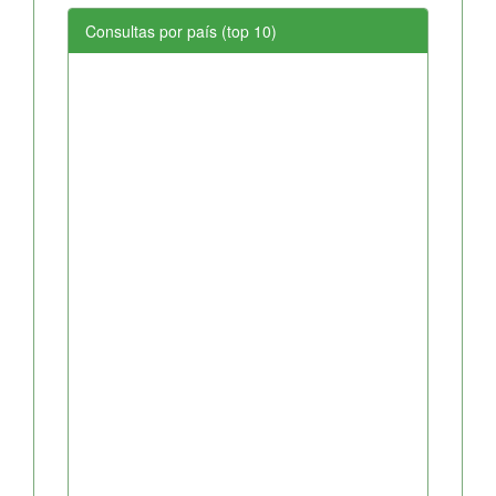
Consultas por país (top 10)