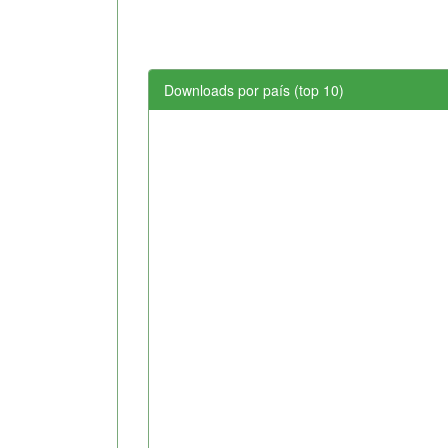
Downloads por país (top 10)