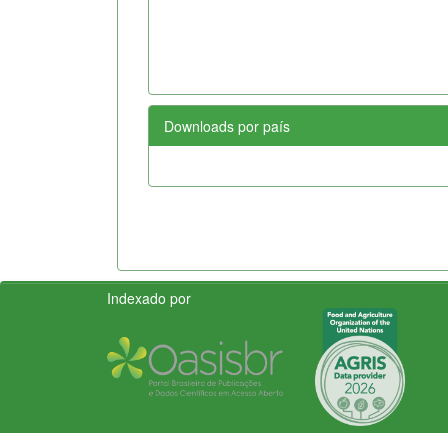
Downloads por país
Indexado por