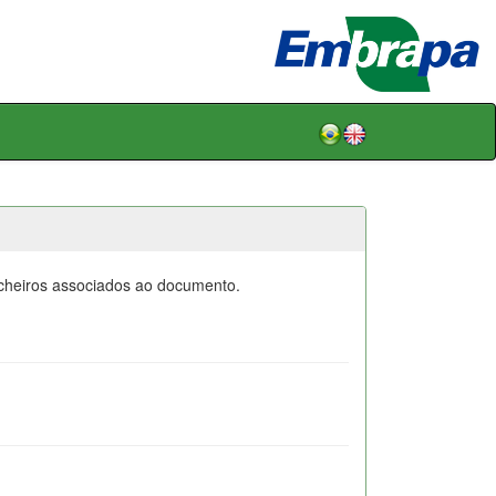
icheiros associados ao documento.