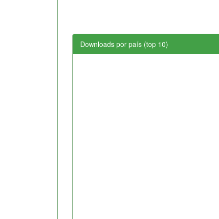
Downloads por país (top 10)