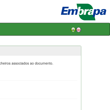
icheiros associados ao documento.