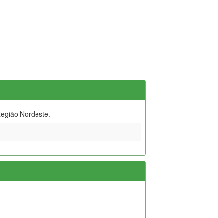
egião Nordeste.