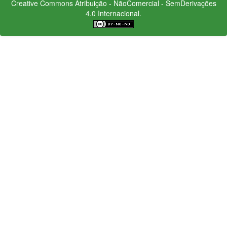
Creative Commons
Atribuição - NãoComercial - SemDerivações
4.0 Internacional.