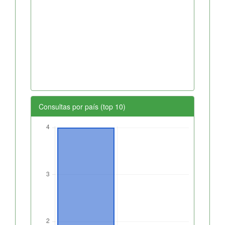
Consultas por país (top 10)