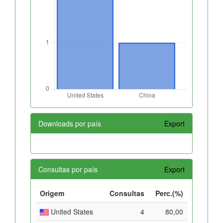
Downloads por país
Export
Consultas por país
Export
Origem
Consultas
Perc.(%)
United States
4
80,00