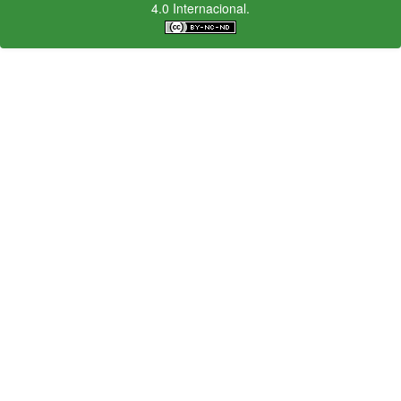
4.0 Internacional.