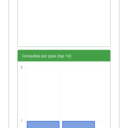
Consultas por país (top 10)