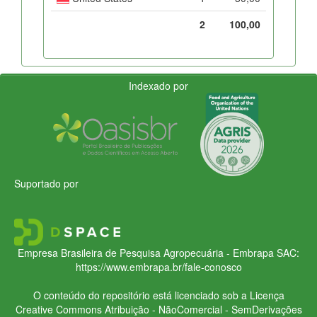
2
100,00
Indexado por
Suportado por
Empresa Brasileira de Pesquisa Agropecuária - Embrapa
SAC:
https://www.embrapa.br/fale-conosco
O conteúdo do repositório está licenciado sob a Licença
Creative Commons
Atribuição - NãoComercial - SemDerivações