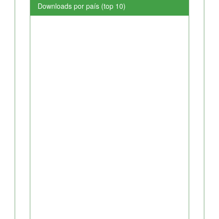
Downloads por país (top 10)