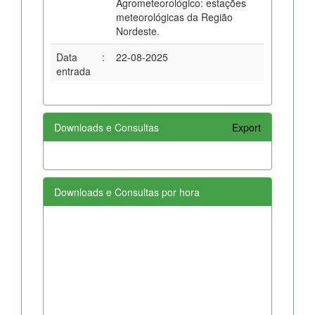
Agrometeorológico: estações
meteorológicas da Região
Nordeste.
Data
:
22-08-2025
entrada
Downloads e Consultas
Export
Downloads e Consultas por hora