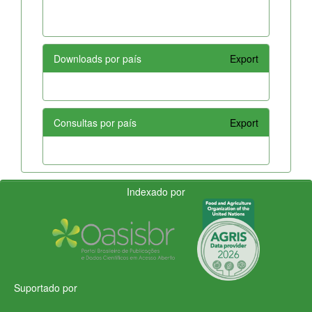
Downloads por país
Export
Consultas por país
Export
Indexado por
Suportado por