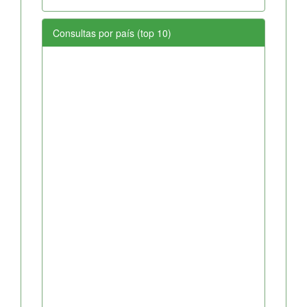
Consultas por país (top 10)