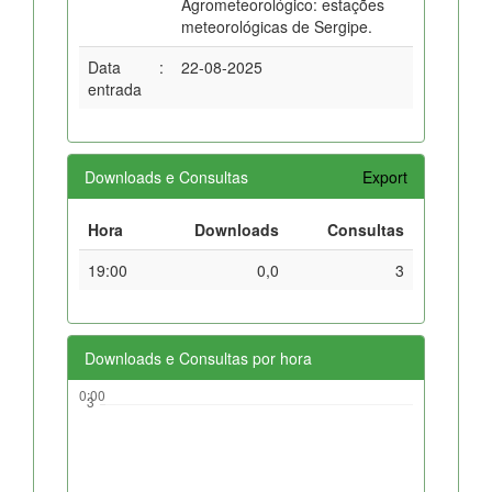
Agrometeorológico: estações
meteorológicas de Sergipe.
Data
:
22-08-2025
entrada
Downloads e Consultas
Export
Hora
Downloads
Consultas
19:00
0,0
3
Downloads e Consultas por hora