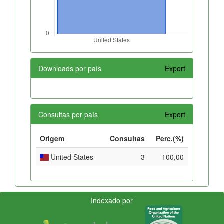
Downloads por país
Export
Consultas por país
Export
Origem
Consultas
Perc.(%)
United States
3
100,00
Indexado por