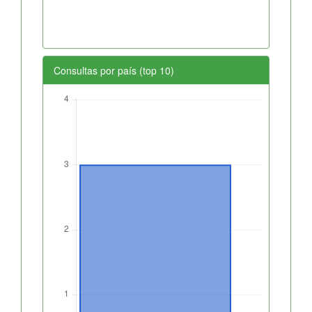
Consultas por país (top 10)