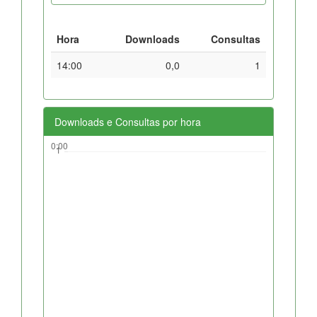
Hora
Downloads
Consultas
14:00
0,0
1
Downloads e Consultas por hora