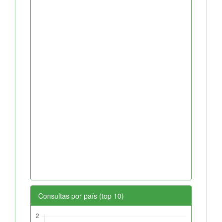
Consultas por país (top 10)