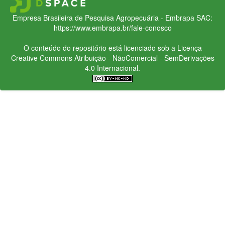
Empresa Brasileira de Pesquisa Agropecuária - Embrapa
SAC:
https://www.embrapa.br/fale-conosco
O conteúdo do repositório está licenciado sob a Licença
Creative Commons
Atribuição - NãoComercial - SemDerivações
4.0 Internacional.