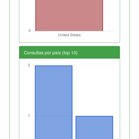
Consultas por país (top 10)