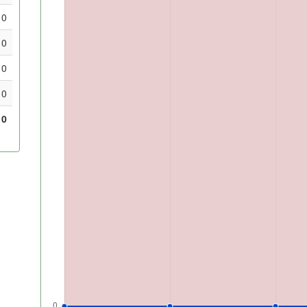
0
0
0
0
0