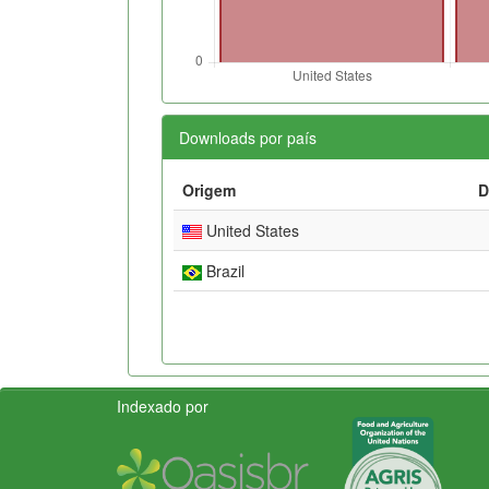
Downloads por país
Origem
D
United States
Brazil
Indexado por