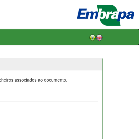
icheiros associados ao documento.