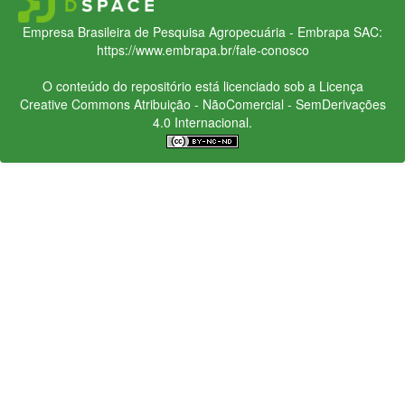
Empresa Brasileira de Pesquisa Agropecuária - Embrapa
SAC:
https://www.embrapa.br/fale-conosco
O conteúdo do repositório está licenciado sob a Licença
Creative Commons
Atribuição - NãoComercial - SemDerivações
4.0 Internacional.