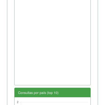
Consultas por país (top 10)