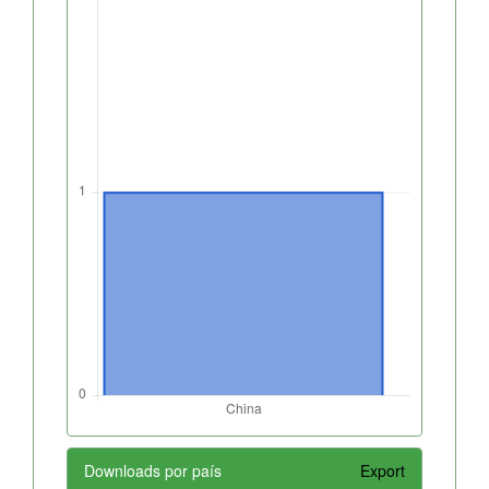
Downloads por país
Export