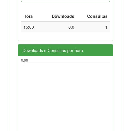
Hora
Downloads
Consultas
15:00
0,0
1
Downloads e Consultas por hora