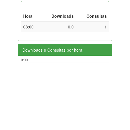
Hora
Downloads
Consultas
08:00
0,0
1
Downloads e Consultas por hora