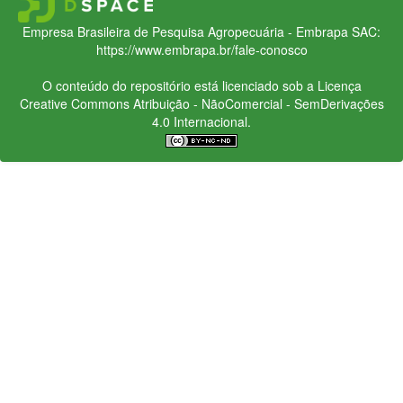
Empresa Brasileira de Pesquisa Agropecuária - Embrapa
SAC:
https://www.embrapa.br/fale-conosco
O conteúdo do repositório está licenciado sob a Licença
Creative Commons
Atribuição - NãoComercial - SemDerivações
4.0 Internacional.