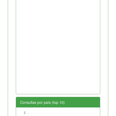
Consultas por país (top 10)