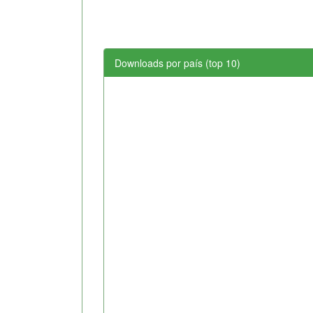
Downloads por país (top 10)