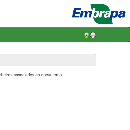
icheiros associados ao documento.