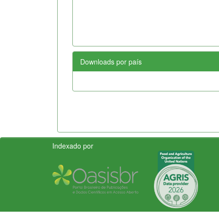
Downloads por país
Indexado por