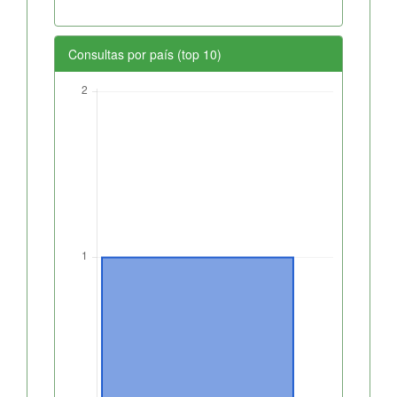
Consultas por país (top 10)