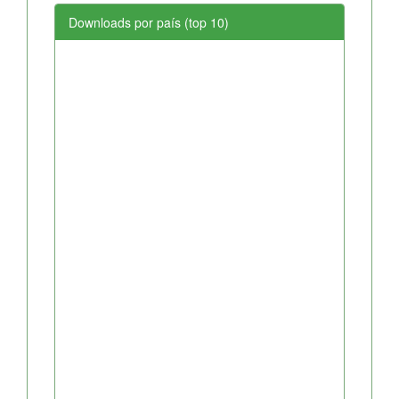
Downloads por país (top 10)