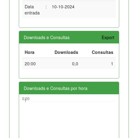
Data
:
10-10-2024
entrada
Downloads e Consultas
Export
Hora
Downloads
Consultas
20:00
0,0
1
Downloads e Consultas por hora