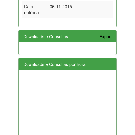
Data
:
06-11-2015
entrada
Downloads e Consultas
Export
Downloads e Consultas por hora