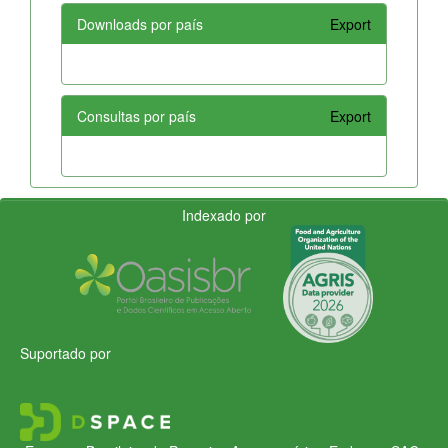
Downloads por país
Export
Consultas por país
Export
Indexado por
Suportado por