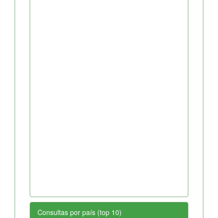
Consultas por país (top 10)