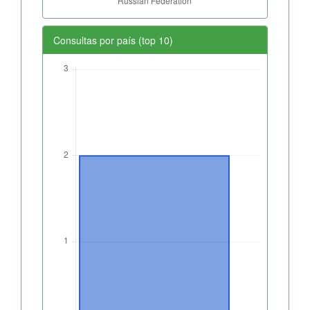
Consultas por país (top 10)