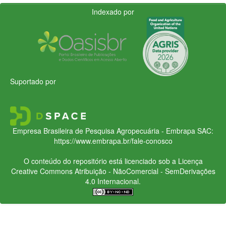
Indexado por
Suportado por
Empresa Brasileira de Pesquisa Agropecuária - Embrapa
SAC:
https://www.embrapa.br/fale-conosco
O conteúdo do repositório está licenciado sob a Licença
Creative Commons
Atribuição - NãoComercial - SemDerivações
4.0 Internacional.