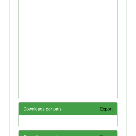
Downloads por país
Export