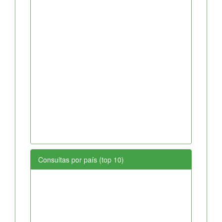
Consultas por país (top 10)