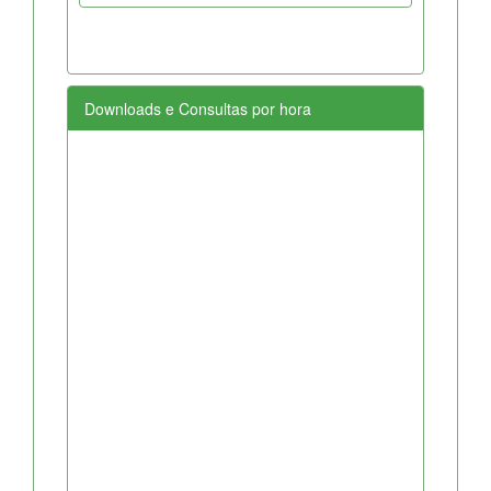
Downloads e Consultas por hora