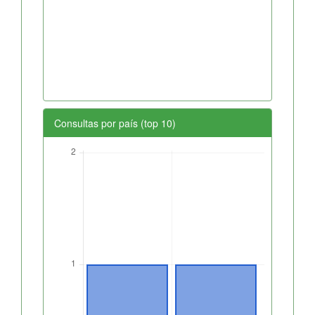
Consultas por país (top 10)