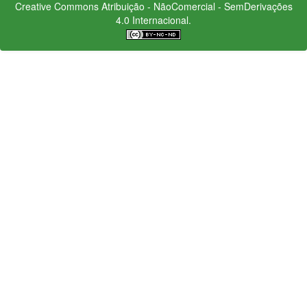
Creative Commons
Atribuição - NãoComercial - SemDerivações
4.0 Internacional.