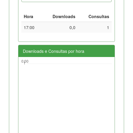
Hora
Downloads
Consultas
17:00
0,0
1
Downloads e Consultas por hora