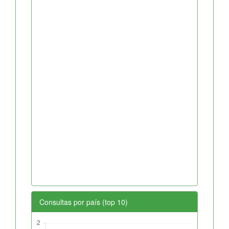
Consultas por país (top 10)