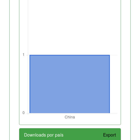
Downloads por país
Export