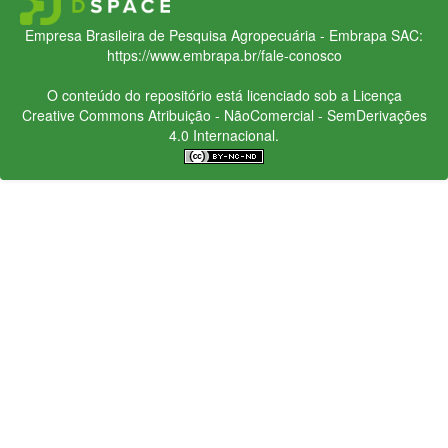
Empresa Brasileira de Pesquisa Agropecuária - Embrapa
SAC:
https://www.embrapa.br/fale-conosco
O conteúdo do repositório está licenciado sob a Licença
Creative Commons
Atribuição - NãoComercial - SemDerivações
4.0 Internacional.