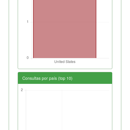
Consultas por país (top 10)