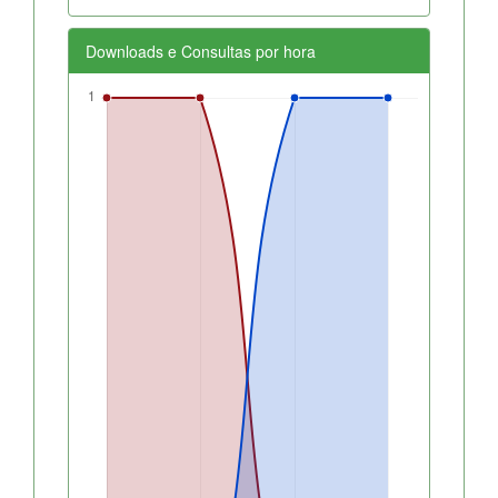
Downloads e Consultas por hora