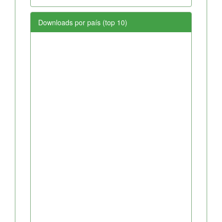
Downloads por país (top 10)