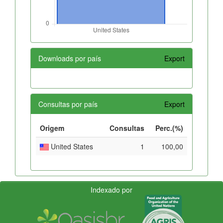
Downloads por país
Export
Consultas por país
Export
Origem
Consultas
Perc.(%)
United States
1
100,00
Indexado por