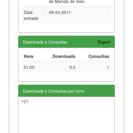
de Manejo de Solo.
Data
:
09-04-2011
entrada
Downloads e Consultas
Export
Hora
Downloads
Consultas
01:00
0,0
1
Downloads e Consultas por hora