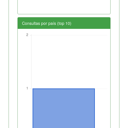
Consultas por país (top 10)