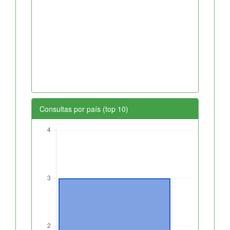
Consultas por país (top 10)