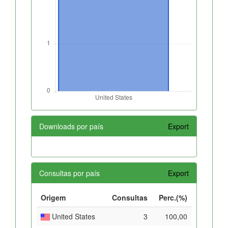
Downloads por país
Export
Consultas por país
Export
Origem
Consultas
Perc.(%)
United States
3
100,00