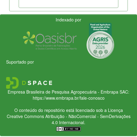
Indexado por
Suportado por
Empresa Brasileira de Pesquisa Agropecuária - Embrapa
SAC:
https://www.embrapa.br/fale-conosco
O conteúdo do repositório está licenciado sob a Licença
Creative Commons
Atribuição - NãoComercial - SemDerivações
4.0 Internacional.