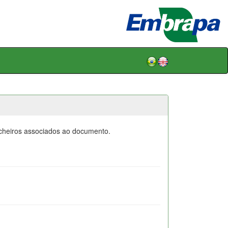
icheiros associados ao documento.