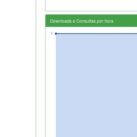
Downloads e Consultas por hora