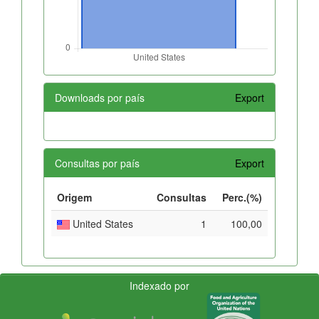
Downloads por país
Export
Consultas por país
Export
Origem
Consultas
Perc.(%)
United States
1
100,00
Indexado por