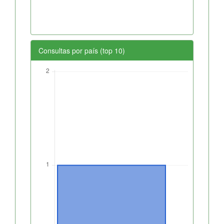
Consultas por país (top 10)