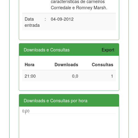
características de carneiros
Corriedale e Romney Marsh.
Data
:
04-09-2012
entrada
Downloads e Consultas
Export
Hora
Downloads
Consultas
21:00
0,0
1
Downloads e Consultas por hora