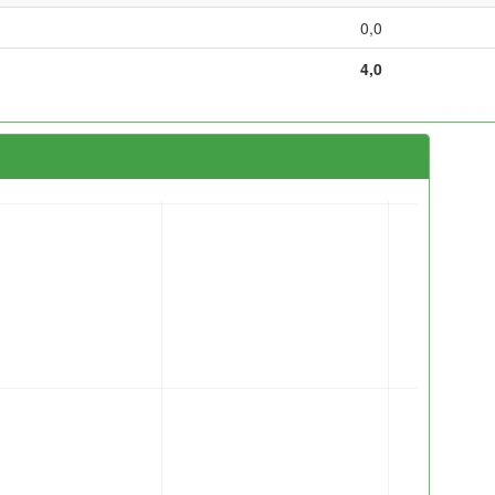
0,0
4,0