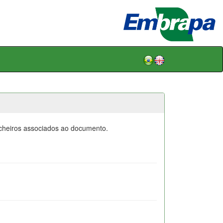
icheiros associados ao documento.