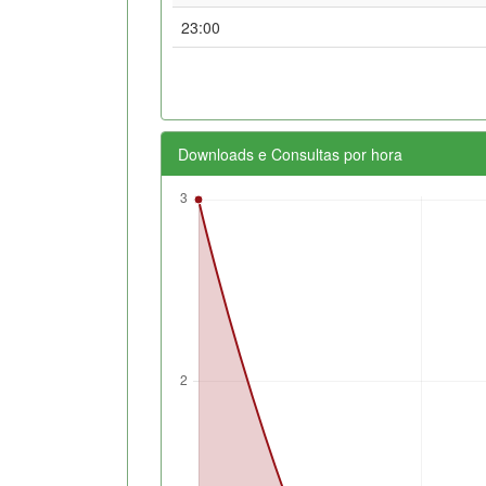
23:00
Downloads e Consultas por hora