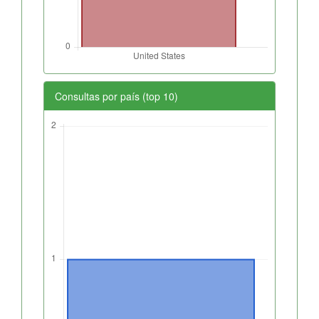
Consultas por país (top 10)