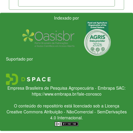
Indexado por
Suportado por
Empresa Brasileira de Pesquisa Agropecuária - Embrapa
SAC:
https://www.embrapa.br/fale-conosco
O conteúdo do repositório está licenciado sob a Licença
Creative Commons
Atribuição - NãoComercial - SemDerivações
4.0 Internacional.