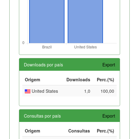
Downloads por país
Export
Origem
Downloads
Perc.(%)
United States
1,0
100,00
Consultas por país
Export
Origem
Consultas
Perc.(%)