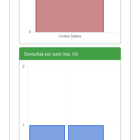
Consultas por país (top 10)