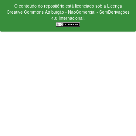
O conteúdo do repositório está licenciado sob a Licença
Creative Commons
Atribuição - NãoComercial - SemDerivações
4.0 Internacional.