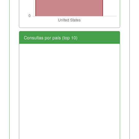
Consultas por país (top 10)