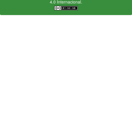
4.0 Internacional.