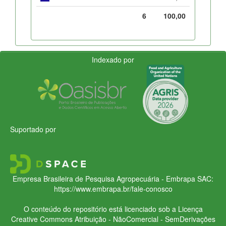
6
100,00
Indexado por
Suportado por
Empresa Brasileira de Pesquisa Agropecuária - Embrapa
SAC:
https://www.embrapa.br/fale-conosco
O conteúdo do repositório está licenciado sob a Licença
Creative Commons
Atribuição - NãoComercial - SemDerivações