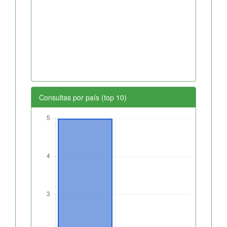
Consultas por país (top 10)